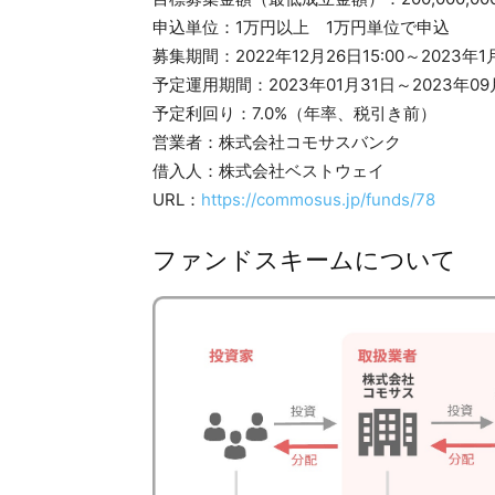
申込単位：1万円以上 1万円単位で申込
募集期間：2022年12月26日15:00～2023年1月
予定運用期間：2023年01月31日～2023年09
予定利回り：7.0%（年率、税引き前）
営業者：株式会社コモサスバンク
借入人：株式会社ベストウェイ
URL：
https://commosus.jp/funds/78
ファンドスキームについて