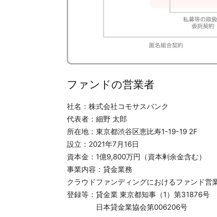
ファンドの営業者
社名：株式会社コモサスバンク
代表者：細野 太郎
所在地：東京都渋谷区恵比寿1-19-19 2F
設立：2021年7月16日
​資本金：1億9,800万円（資本剰余金含む）
事業内容：貸金業務
クラウドファンディングにおけるファンド営
​登録等：貸金業 東京都知事（1）第31876号
日本貸金業協会第006206号