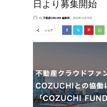
日より募集開始
By
不動産ONLINE 編集部
2022年12月19日
シェア