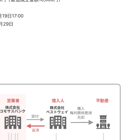
19日17:00
月29日