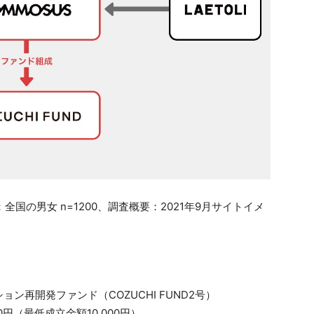
国の男女 n=1200、調査概要：2021年9月サイトイメ
再開発ファンド（COZUCHI FUND2号）
0円（最低成立金額10,000円）