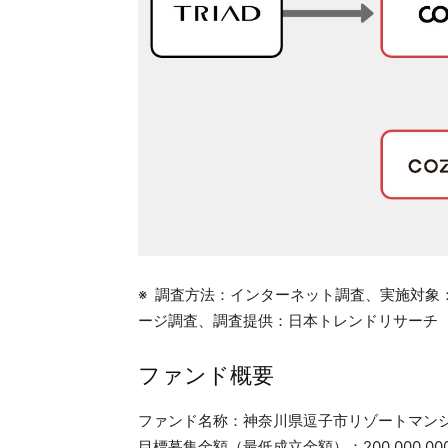
※ 調査方法：インターネット調査、実施対象：全
ージ調査、調査提供：日本トレンドリサーチ
ファンド概要
ファンド名称：神奈川県逗子市リゾートマンション
目標募集金額（最低成立金額）：200,000,00