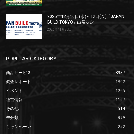
2025年12月10日(水)～12日(金)「JAPAN
BUILD TOKYO」出展決定！
2025年11月25日
POPULAR CATEGORY
商品サービス
3987
調査レポート
1302
イベント
1265
経営情報
1167
その他
514
未分類
399
キャンペーン
252