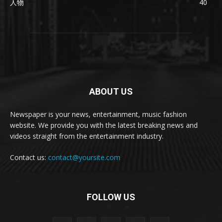
人物
40
ABOUT US
Newspaper is your news, entertainment, music fashion
website. We provide you with the latest breaking news and
videos straight from the entertainment industry.
Contact us:
contact@yoursite.com
FOLLOW US