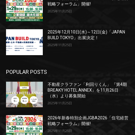
戦略フォーラム」開催!
2025年11月25日
2025年12月10日(水)～12日(金)「JAPAN
BUILD TOKYO」出展決定！
2025年11月25日
POPULAR POSTS
不動産クラファン「利回りくん」 『第4期
BREAKY HOTEL ANNEX』を11月26日
（水）より募集開始
2025年11月25日
2026年新春特別企画JGBA2026「住宅経営
戦略フォーラム」開催!
2025年11月25日