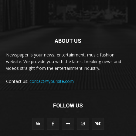
ABOUT US
Newspaper is your news, entertainment, music fashion
website. We provide you with the latest breaking news and
videos straight from the entertainment industry.
Contact us:
contact@yoursite.com
FOLLOW US