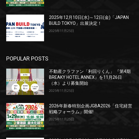
2025年12月10日(水)～12日(金)「JAPAN
BUILD TOKYO」出展決定！
2025年11月25日
POPULAR POSTS
不動産クラファン「利回りくん」 『第4期
BREAKY HOTEL ANNEX』を11月26日
（水）より募集開始
2025年11月25日
2026年新春特別企画JGBA2026「住宅経営
戦略フォーラム」開催!
2025年11月25日