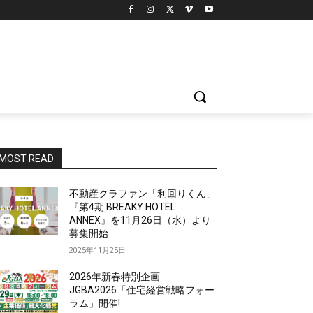
MOST READ
不動産クラファン「利回りくん」
『第4期 BREAKY HOTEL
ANNEX』を11月26日（水）より
募集開始
2025年11月25日
2026年新春特別企画
JGBA2026「住宅経営戦略フォー
ラム」開催!