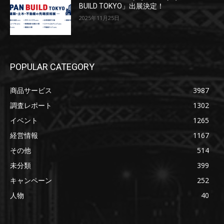
BUILD TOKYO」出展決定！
2025年11月25日
POPULAR CATEGORY
商品サービス
3987
調査レポート
1302
イベント
1265
経営情報
1167
その他
514
未分類
399
キャンペーン
252
人物
40