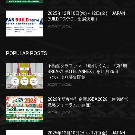
2025年12月10日(水)～12日(金)「JAPAN
BUILD TOKYO」出展決定！
2025年11月25日
POPULAR POSTS
不動産クラファン「利回りくん」 『第4期
BREAKY HOTEL ANNEX』を11月26日
（水）より募集開始
2025年11月25日
2026年新春特別企画JGBA2026「住宅経営
戦略フォーラム」開催!
2025年11月25日
2025年12月10日(水)～12日(金)「JAPAN