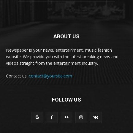
ABOUT US
Newspaper is your news, entertainment, music fashion
website. We provide you with the latest breaking news and
videos straight from the entertainment industry.
Contact us:
contact@yoursite.com
FOLLOW US