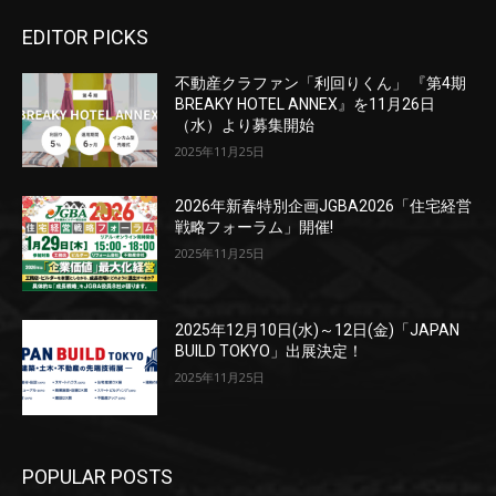
EDITOR PICKS
不動産クラファン「利回りくん」 『第4期
BREAKY HOTEL ANNEX』を11月26日
（水）より募集開始
2025年11月25日
2026年新春特別企画JGBA2026「住宅経営
戦略フォーラム」開催!
2025年11月25日
2025年12月10日(水)～12日(金)「JAPAN
BUILD TOKYO」出展決定！
2025年11月25日
POPULAR POSTS