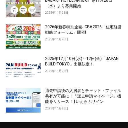
BREAKY HOTEL ANNEX』を11月26日
（水）より募集開始
2025年11月25日
2026年新春特別企画JGBA2026「住宅経営
戦略フォーラム」開催!
2025年11月25日
2025年12月10日(水)～12日(金)「JAPAN
BUILD TOKYO」出展決定！
2025年11月25日
退去申請後の入居者とチャット・ファイル
共有が可能に！「退去申請マイページ」機
能をリリース！ | いえらぶサイン
2025年11月25日