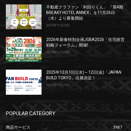
不動産クラファン「利回りくん」 『第4期
BREAKY HOTEL ANNEX』を11月26日
（水）より募集開始
2025年11月25日
2026年新春特別企画JGBA2026「住宅経営
戦略フォーラム」開催!
2025年11月25日
2025年12月10日(水)～12日(金)「JAPAN
BUILD TOKYO」出展決定！
2025年11月25日
POPULAR CATEGORY
商品サービス
3987