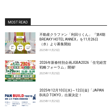
MOST READ
不動産クラファン「利回りくん」 『第4期
BREAKY HOTEL ANNEX』を11月26日
（水）より募集開始
2025年11月25日
2026年新春特別企画JGBA2026「住宅経営
戦略フォーラム」開催!
2025年11月25日
2025年12月10日(水)～12日(金)「JAPAN
BUILD TOKYO」出展決定！
2025年11月25日