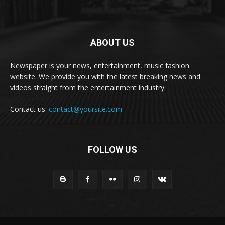
ABOUT US
Newspaper is your news, entertainment, music fashion
website. We provide you with the latest breaking news and
videos straight from the entertainment industry.
Contact us:
contact@yoursite.com
FOLLOW US