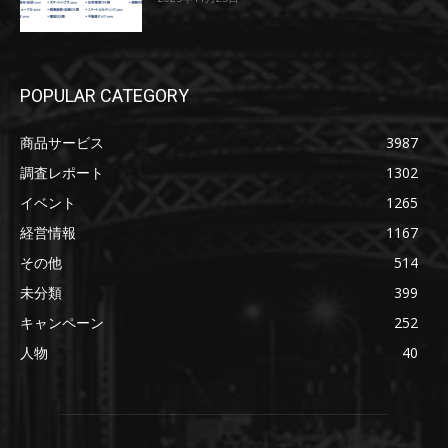
POPULAR CATEGORY
商品サービス
3987
調査レポート
1302
イベント
1265
経営情報
1167
その他
514
未分類
399
キャンペーン
252
人物
40