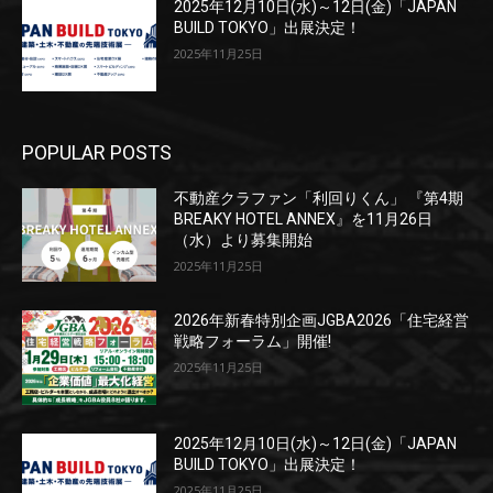
2025年12月10日(水)～12日(金)「JAPAN
BUILD TOKYO」出展決定！
2025年11月25日
POPULAR POSTS
不動産クラファン「利回りくん」 『第4期
BREAKY HOTEL ANNEX』を11月26日
（水）より募集開始
2025年11月25日
2026年新春特別企画JGBA2026「住宅経営
戦略フォーラム」開催!
2025年11月25日
2025年12月10日(水)～12日(金)「JAPAN
BUILD TOKYO」出展決定！
2025年11月25日