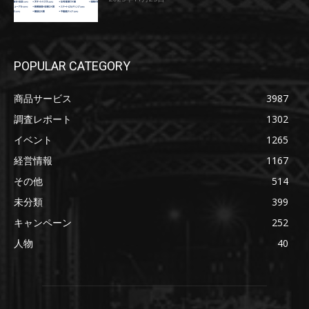
POPULAR CATEGORY
商品サービス
3987
調査レポート
1302
イベント
1265
経営情報
1167
その他
514
未分類
399
キャンペーン
252
人物
40