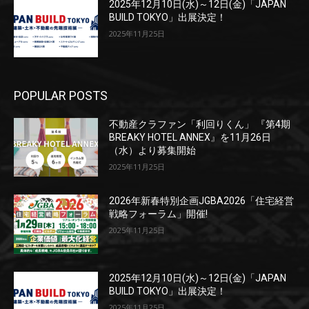
2025年12月10日(水)～12日(金)「JAPAN
BUILD TOKYO」出展決定！
2025年11月25日
POPULAR POSTS
不動産クラファン「利回りくん」 『第4期
BREAKY HOTEL ANNEX』を11月26日
（水）より募集開始
2025年11月25日
2026年新春特別企画JGBA2026「住宅経営
戦略フォーラム」開催!
2025年11月25日
2025年12月10日(水)～12日(金)「JAPAN
BUILD TOKYO」出展決定！
2025年11月25日