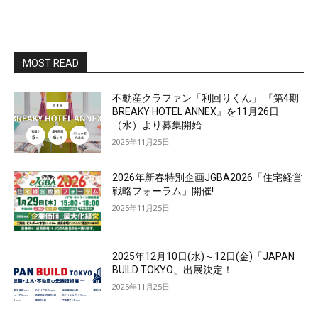
MOST READ
不動産クラファン「利回りくん」 『第4期
BREAKY HOTEL ANNEX』を11月26日
（水）より募集開始
2025年11月25日
2026年新春特別企画JGBA2026「住宅経営
戦略フォーラム」開催!
2025年11月25日
2025年12月10日(水)～12日(金)「JAPAN
BUILD TOKYO」出展決定！
2025年11月25日