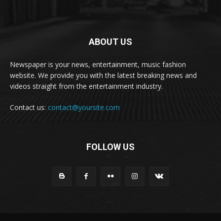
ABOUT US
Newspaper is your news, entertainment, music fashion
website. We provide you with the latest breaking news and
videos straight from the entertainment industry.
Contact us:
contact@yoursite.com
FOLLOW US