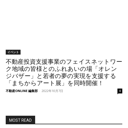
イベント
不動産投資支援事業のフェイスネットワー
ク地域の皆様とのふれあいの場「オレン
ジバザー」と若者の夢の実現を支援する
「まちからアート展」を同時開催！
不動産ONLINE 編集部
-
2022年10月7日
0
MOST READ