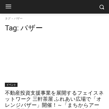
タグ
バザー
Tag:
バザー
イベント
不動産投資支援事業を展開するフェイスネ
ットワーク 三軒茶屋 ふれあい広場で「オ
レンジバザー」開催！～「まちからアー