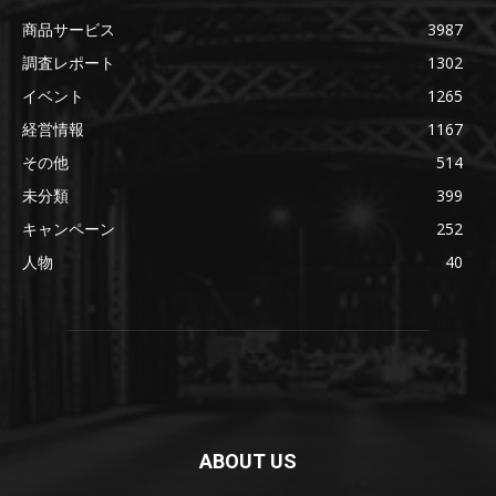
商品サービス
3987
調査レポート
1302
イベント
1265
経営情報
1167
その他
514
未分類
399
キャンペーン
252
人物
40
ABOUT US