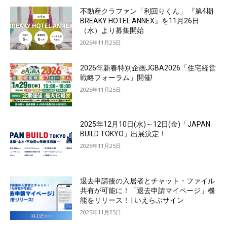
不動産クラファン「利回りくん」 『第4期
BREAKY HOTEL ANNEX』を11月26日
（水）より募集開始
2025年11月25日
2026年新春特別企画JGBA2026「住宅経営
戦略フォーラム」開催!
2025年11月25日
2025年12月10日(水)～12日(金)「JAPAN
BUILD TOKYO」出展決定！
2025年11月25日
退去申請後の入居者とチャット・ファイル
共有が可能に！「退去申請マイページ」機
能をリリース！ | いえらぶサイン
2025年11月25日