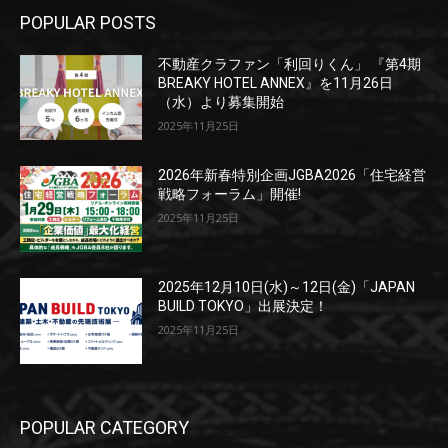
POPULAR POSTS
不動産クラファン「利回りくん」 『第4期
BREAKY HOTEL ANNEX』を11月26日
（水）より募集開始
2025年11月25日
2026年新春特別企画JGBA2026「住宅経営
戦略フォーラム」開催!
2025年11月25日
2025年12月10日(水)～12日(金)「JAPAN
BUILD TOKYO」出展決定！
2025年11月25日
POPULAR CATEGORY