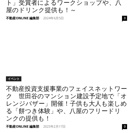
ト」受賞者によるワークショップや、八
屋のドリンク提供も！～
不動産ONLINE 編集部
-
2024年6月5日
0
イベント
不動産投資支援事業のフェイスネットワー
ク 世田谷のマンション建設予定地で「オ
レンジバザー」開催！子供も大人も楽しめ
る「餅つき体験」や、八屋のフリードリ
ンクの提供も！
不動産ONLINE 編集部
-
2023年2月17日
0