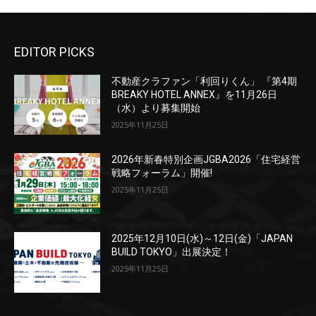
EDITOR PICKS
不動産クラファン「利回りくん」 『第4期
BREAKY HOTEL ANNEX』を11月26日
（水）より募集開始
2025年11月25日
2026年新春特別企画JGBA2026「住宅経営
戦略フォーラム」開催!
2025年11月25日
2025年12月10日(水)～12日(金)「JAPAN
BUILD TOKYO」出展決定！
2025年11月25日