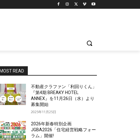
MOST READ
不動産クラファン「利回りくん」
『第4期 BREAKY HOTEL
ANNEX』を11月26日（水）より
募集開始
2025年11月25日
2026年新春特別企画
JGBA2026「住宅経営戦略フォー
ラム」開催!