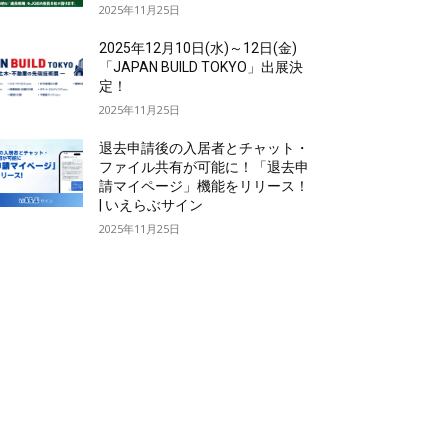
2025年11月25日
2025年12月10日(水)～12日(金)
「JAPAN BUILD TOKYO」出展決
定！
2025年11月25日
退去申請後の入居者とチャット・
ファイル共有が可能に！「退去申
請マイページ」機能をリリース！
| いえらぶサイン
2025年11月25日