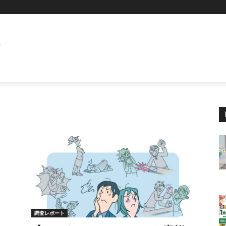
E
調査レポート