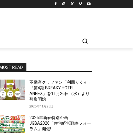
MOST READ
不動産クラファン「利回りくん」
『第4期 BREAKY HOTEL
ANNEX』を11月26日（水）より
募集開始
2025年11月25日
2026年新春特別企画
JGBA2026「住宅経営戦略フォー
ラム」開催!